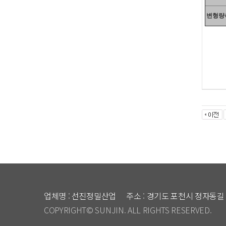
변형량
업체명 : 선진정밀산업
주소 : 경기도 포천시 정자동길 
COPYRIGHT© SUNJIN. ALL RIGHTS RESERVED.