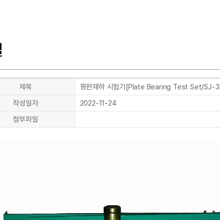
질
제목
평판재하 시험기[Plate Bearing Test Set/SJ-3
작성일자
2022-11-24
첨부파일