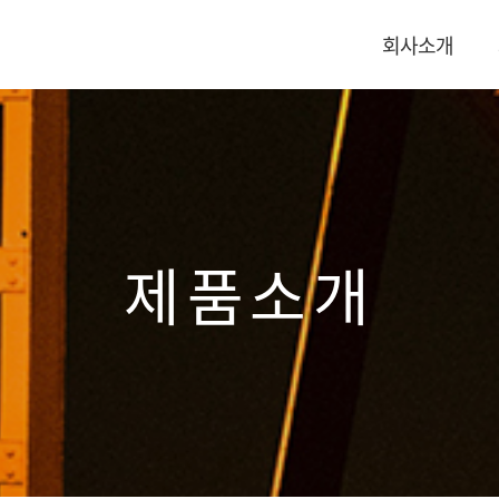
회사소개
제품소개