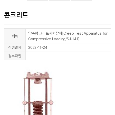
콘크리트
압축형 크리프시험장치[Creep Test Apparatus for
제목
Compressive Loading/SJ-141]
작성일자
2022-11-24
첨부파일